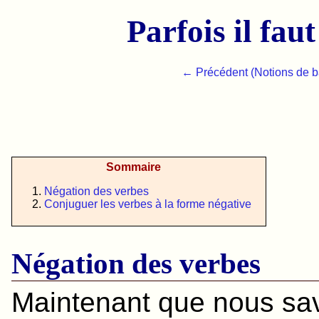
Parfois il faut
← Précédent (Notions de ba
Sommaire
Négation des verbes
Conjuguer les verbes à la forme négative
Négation des verbes
Maintenant que nous sa