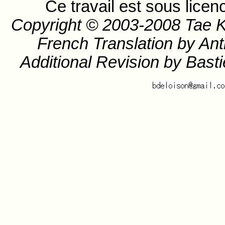
Ce travail est sous lice
Copyright © 2003-2008 Tae K
French Translation by An
Additional Revision by Bast