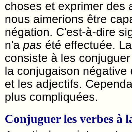
choses et exprimer des 
nous aimerions être cap
négation. C'est-à-dire sig
n'a
pas
été effectuée. L
consiste à les conjugue
la conjugaison négative d
et les adjectifs. Cependa
plus compliquées.
Conjuguer les verbes à l