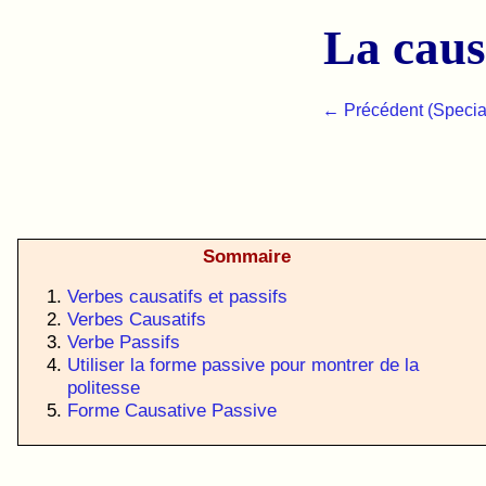
La caus
← Précédent (Specia
Sommaire
Verbes causatifs et passifs
Verbes Causatifs
Verbe Passifs
Utiliser la forme passive pour montrer de la
politesse
Forme Causative Passive