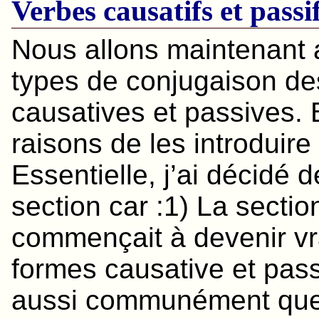
Verbes causatifs et passi
Nous allons maintenant 
types de conjugaison de
causatives et passives. 
raisons de les introduir
Essentielle, j’ai décidé 
section car :1) La secti
commençait à devenir vr
formes causative et pass
aussi communément que 