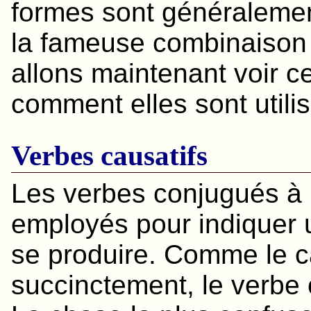
formes sont généraleme
la fameuse combinaison
allons maintenant voir c
comment elles sont utili
Verbes causatifs
Les verbes conjugués à 
employés pour indiquer u
se produire. Comme le ca
succinctement, le verbe cau