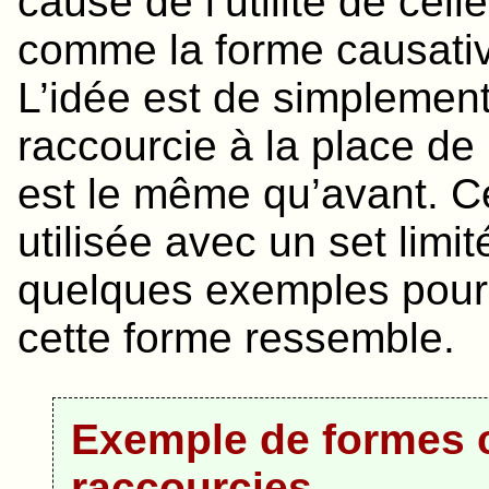
cause de l’utilité de cell
comme la forme causativ
L’idée est de simplement 
raccourcie à la place de 
est le même qu’avant. C
utilisée avec un set limit
quelques exemples pour
cette forme ressemble.
Exemple de formes 
raccourcies