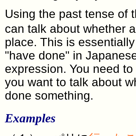
Using the past tense of 
can talk about whether 
place. This is essential
"have done" in Japanese 
expression. You need to
you want to talk about 
done something.
Examples