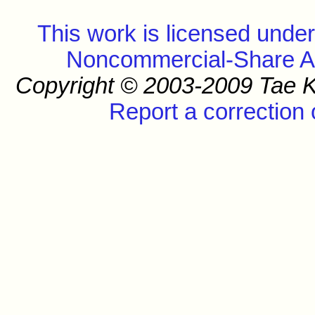
This work is licensed unde
Noncommercial-Share Ali
Copyright © 2003-2009 Tae K
Report a correction 